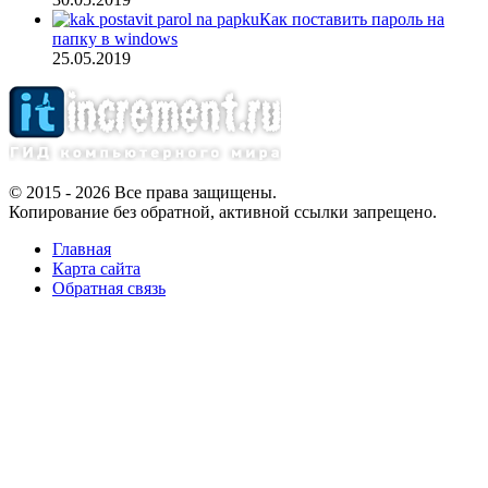
Как поставить пароль на
папку в windows
25.05.2019
© 2015 - 2026 Все права защищены.
Копирование без обратной, активной ссылки запрещено.
Главная
Карта сайта
Обратная связь