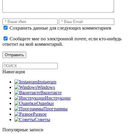
Сохранить данные для следующих комментариев
Сообщите мне по электронной почте, если кто-нибудь
ответит на мой комментарий.
Навигация
Instagram
Windows
Вконтакте
Инструкции
Ошибки
Программы
Разное
Советы
Популярные записи