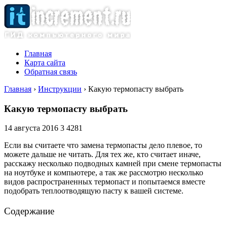
Главная
Карта сайта
Обратная связь
Главная
›
Инструкции
›
Какую термопасту выбрать
Какую термопасту выбрать
14 августа 2016
3
4281
Если вы считаете что замена термопасты дело плевое, то
можете дальше не читать. Для тех же, кто считает иначе,
расскажу несколько подводных камней при смене термопасты
на ноутбуке и компьютере, а так же рассмотрю несколько
видов распространенных термопаст и попытаемся вместе
подобрать теплоотводящую пасту к вашей системе.
Содержание