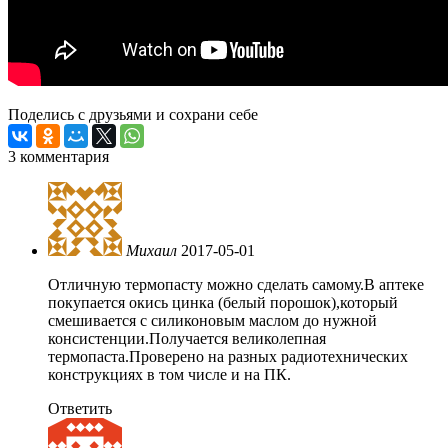
Поделись с друзьями и сохрани себе
3 комментария
Михаил
2017-05-01
Отличную термопасту можно сделать самому.В аптеке
покупается окись цинка (белый порошок),который
смешивается с силиконовым маслом до нужной
консистенции.Получается великолепная
термопаста.Проверено на разных радиотехнических
конструкциях в том числе и на ПК.
Ответить