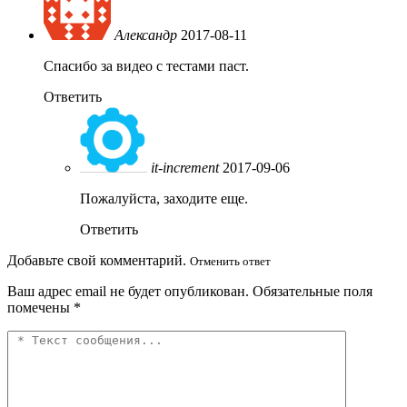
Александр
2017-08-11
Спасибо за видео с тестами паст.
Ответить
it-increment
2017-09-06
Пожалуйста, заходите еще.
Ответить
Добавьте свой комментарий.
Отменить ответ
Ваш адрес email не будет опубликован.
Обязательные поля
помечены
*